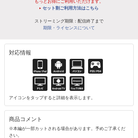
もっとお得にご利用いただけます。
セット割ご利用方法はこちら
ストリーミング期限：配信終了まで
期限・ライセンスについて
対応情報
アイコンをタップすると詳細を表示します。
商品コメント
※本編が一部カットされる場合があります。予めご了承くだ
さい。