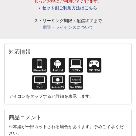
もっとお得にご利用いただけます。
セット割ご利用方法はこちら
ストリーミング期限：配信終了まで
期限・ライセンスについて
対応情報
アイコンをタップすると詳細を表示します。
商品コメント
※本編が一部カットされる場合があります。予めご了承くだ
さい。