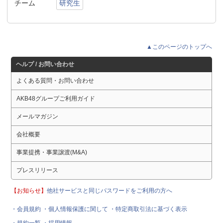
チーム
研究生
▲このページのトップへ
ヘルプ / お問い合わせ
よくある質問・お問い合わせ
AKB48グループご利用ガイド
メールマガジン
会社概要
事業提携・事業譲渡(M&A)
プレスリリース
【お知らせ】
他社サービスと同じパスワードをご利用の方へ
・会員規約
・個人情報保護に関して
・特定商取引法に基づく表示
・規約一覧
・採用情報