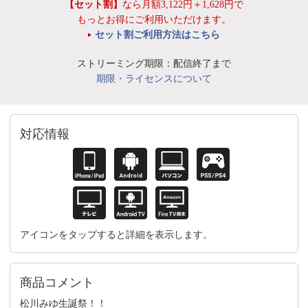
【セット割】
なら月額3,122円＋1,628円で
もっとお得にご利用いただけます。
セット割ご利用方法はこちら
ストリーミング期限：配信終了まで
期限・ライセンスについて
対応情報
アイコンをタップすると詳細を表示します。
商品コメント
松川みゆ生誕祭！！