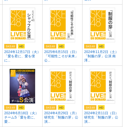
SKE48
HD
SKE48
HD
SKE48
HD
）
2024年12月17日（火）
2025年6月15日（日）
2024年11月2日（土）
「愛を君に、愛を僕
「可能性こそが未来」
「制服の芽」公演 南
に...
公...
澤...
SKE48
HD
SKE48
HD
SKE48
HD
2024年6月18日（火）
2024年4月29日（月）
2024年2月11日（日）
チームS「愛を君に、
研究生「制服の芽」公
研究生「制服の芽」公
愛...
演...
演...