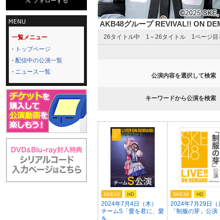
AKB48グループ REVIVAL!! ON 
26タイトル中 1～26タイトル 1ページ
一覧メニュー
トップページ
配信中の公演一覧
ニュース一覧
公演内容を選択して検索
キーワードから公演を検索
SKE48
HD
SKE48
HD
2024年7月4日（木）
2024年7月29日
チームS「愛を君に、愛
「制服の芽」公演
を...