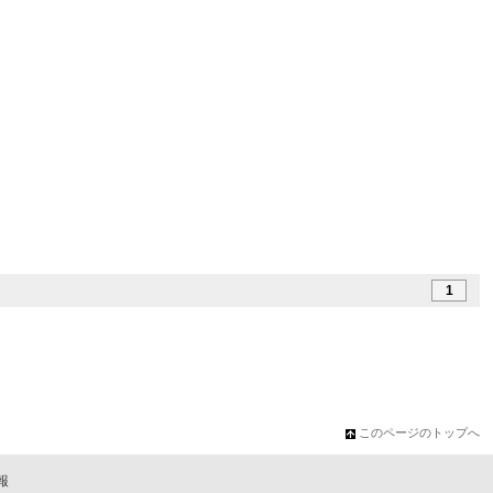
1
このページのトップへ
報