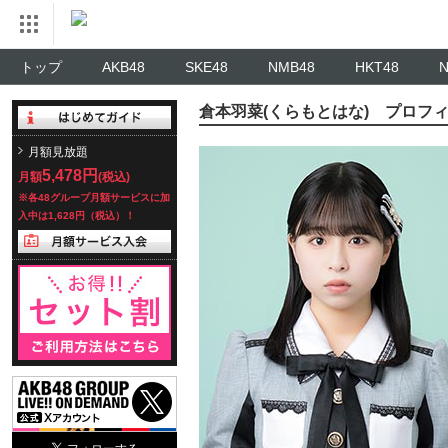
トップ
AKB48
SKE48
NMB48
HKT48
倉本羽菜(くらもとはな) プロフ
月額見放題
5,478円
月額
(税込)
※各48グループ月額サービスに加
入中は1,628円（税込）！