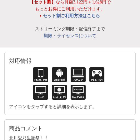
【セット割】
なら月額3,122円＋1,628円で
もっとお得にご利用いただけます。
セット割ご利用方法はこちら
ストリーミング期限：配信終了まで
期限・ライセンスについて
対応情報
アイコンをタップすると詳細を表示します。
商品コメント
北川愛乃生誕祭！！