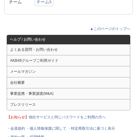
チーム
チームS
▲このページのトップへ
ヘルプ / お問い合わせ
よくある質問・お問い合わせ
AKB48グループご利用ガイド
メールマガジン
会社概要
事業提携・事業譲渡(M&A)
プレスリリース
【お知らせ】
他社サービスと同じパスワードをご利用の方へ
・会員規約
・個人情報保護に関して
・特定商取引法に基づく表示
・規約一覧
・採用情報