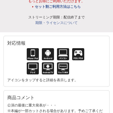
もっとお得にご利用いただけます。
セット割ご利用方法はこちら
ストリーミング期限：配信終了まで
期限・ライセンスについて
対応情報
アイコンをタップすると詳細を表示します。
商品コメント
公演の最後に重大発表が・・・
※本編が一部カットされる場合があります。予めご了承くだ