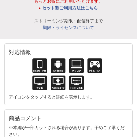
もっとお得にご利用いただけます。
セット割ご利用方法はこちら
ストリーミング期限：配信終了まで
期限・ライセンスについて
対応情報
アイコンをタップすると詳細を表示します。
商品コメント
※本編が一部カットされる場合があります。予めご了承くだ
さい。