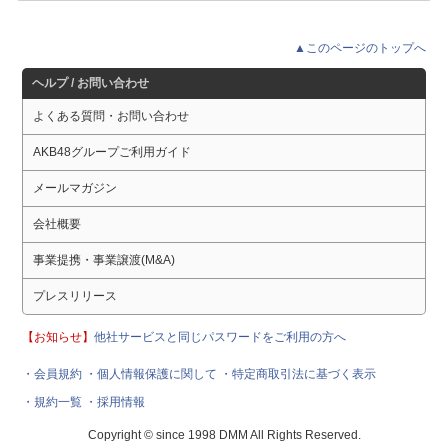
▲このページのトップへ
ヘルプ / お問い合わせ
よくある質問・お問い合わせ
AKB48グループご利用ガイド
メールマガジン
会社概要
事業提携・事業譲渡(M&A)
プレスリリース
【お知らせ】
他社サービスと同じパスワードをご利用の方へ
・会員規約
・個人情報保護に関して
・特定商取引法に基づく表示
・規約一覧
・採用情報
Copyright © since 1998 DMM All Rights Reserved.