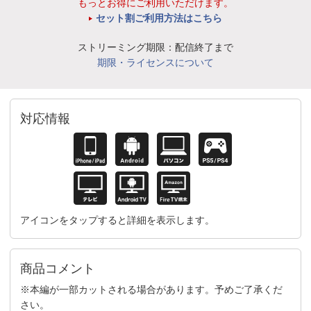
もっとお得にご利用いただけます。
セット割ご利用方法はこちら
ストリーミング期限：配信終了まで
期限・ライセンスについて
対応情報
アイコンをタップすると詳細を表示します。
商品コメント
※本編が一部カットされる場合があります。予めご了承くだ
さい。