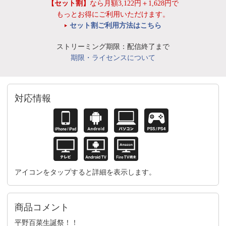
【セット割】
なら月額3,122円＋1,628円で
もっとお得にご利用いただけます。
セット割ご利用方法はこちら
ストリーミング期限：配信終了まで
期限・ライセンスについて
対応情報
アイコンをタップすると詳細を表示します。
商品コメント
平野百菜生誕祭！！