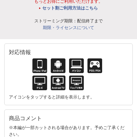
もっとお得にご利用いただけます。
セット割ご利用方法はこちら
ストリーミング期限：配信終了まで
期限・ライセンスについて
対応情報
アイコンをタップすると詳細を表示します。
商品コメント
※本編が一部カットされる場合があります。予めご了承くだ
さい。