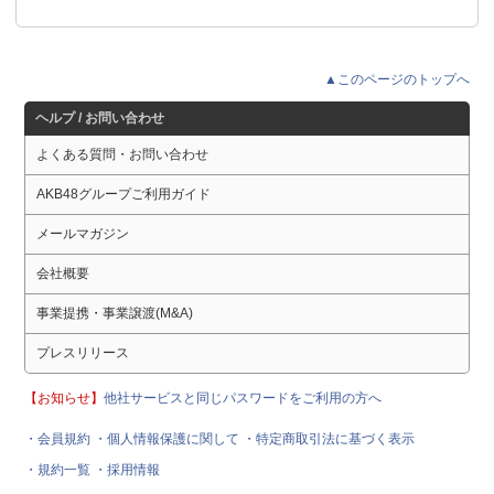
▲このページのトップへ
ヘルプ / お問い合わせ
よくある質問・お問い合わせ
AKB48グループご利用ガイド
メールマガジン
会社概要
事業提携・事業譲渡(M&A)
プレスリリース
【お知らせ】
他社サービスと同じパスワードをご利用の方へ
・会員規約
・個人情報保護に関して
・特定商取引法に基づく表示
・規約一覧
・採用情報