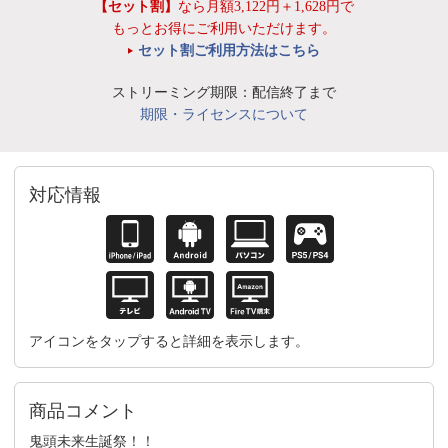
【セット割】
なら月額3,122円＋1,628円で
もっとお得にご利用いただけます。
セット割ご利用方法はこちら
ストリーミング期限：配信終了まで
期限・ライセンスについて
対応情報
アイコンをタップすると詳細を表示します。
商品コメント
鬼頭未来生誕祭！！