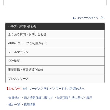
▲このページのトップへ
ヘルプ / お問い合わせ
よくある質問・お問い合わせ
AKB48グループご利用ガイド
メールマガジン
会社概要
事業提携・事業譲渡(M&A)
プレスリリース
【お知らせ】
他社サービスと同じパスワードをご利用の方へ
・会員規約
・個人情報保護に関して
・特定商取引法に基づく表示
・規約一覧
・採用情報