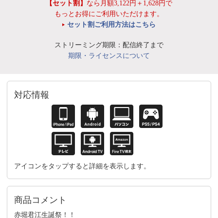
【セット割】
なら月額3,122円＋1,628円で
もっとお得にご利用いただけます。
セット割ご利用方法はこちら
ストリーミング期限：配信終了まで
期限・ライセンスについて
対応情報
アイコンをタップすると詳細を表示します。
商品コメント
赤堀君江生誕祭！！