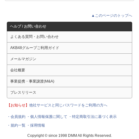
▲このページのトップへ
ヘルプ / お問い合わせ
よくある質問・お問い合わせ
AKB48グループご利用ガイド
メールマガジン
会社概要
事業提携・事業譲渡(M&A)
プレスリリース
【お知らせ】
他社サービスと同じパスワードをご利用の方へ
・会員規約
・個人情報保護に関して
・特定商取引法に基づく表示
・規約一覧
・採用情報
Copyright © since 1998 DMM All Rights Reserved.