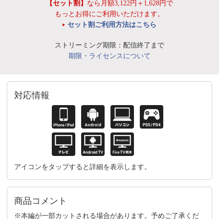
【セット割】
なら月額3,122円＋1,628円で
もっとお得にご利用いただけます。
セット割ご利用方法はこちら
ストリーミング期限：配信終了まで
期限・ライセンスについて
対応情報
アイコンをタップすると詳細を表示します。
商品コメント
※本編が一部カットされる場合があります。予めご了承くだ