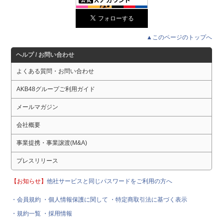
▲このページのトップへ
ヘルプ / お問い合わせ
よくある質問・お問い合わせ
AKB48グループご利用ガイド
メールマガジン
会社概要
事業提携・事業譲渡(M&A)
プレスリリース
【お知らせ】
他社サービスと同じパスワードをご利用の方へ
・会員規約
・個人情報保護に関して
・特定商取引法に基づく表示
・規約一覧
・採用情報