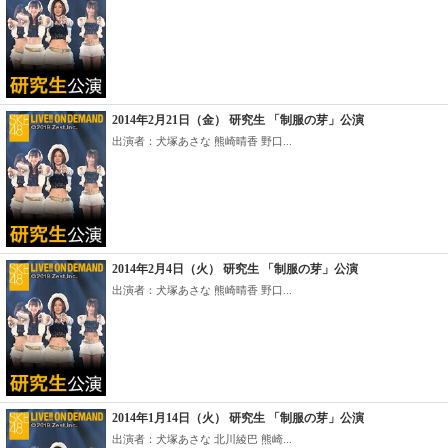
2014年2月21日（金） 研究生 「制服の芽」公演
出演者：犬塚あさな 熊崎晴香 野口...
2014年2月4日（火） 研究生 「制服の芽」公演
出演者：犬塚あさな 熊崎晴香 野口...
2014年1月14日（火） 研究生 「制服の芽」公演
出演者：犬塚あさな 北川綾巴 熊崎...