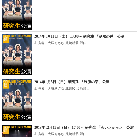
2014年1月11日（土） 13:00～ 研究生 「制服の芽」公演
出演者：犬塚あさな 熊崎晴香 野口...
2014年1月5日（日） 研究生 「制服の芽」公演
出演者：犬塚あさな 北川綾巴 熊崎...
2013年12月15日（日） 17:00～ 研究生 「会いたかった」公演
出演者：犬塚あさな 熊崎晴香 野口...