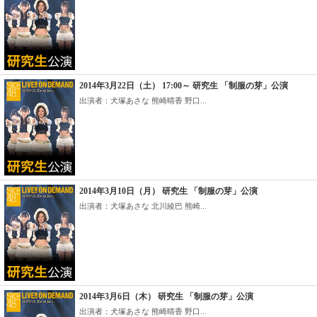
2014年3月22日（土） 17:00～ 研究生 「制服の芽」公演
出演者：犬塚あさな 熊崎晴香 野口...
2014年3月10日（月） 研究生 「制服の芽」公演
出演者：犬塚あさな 北川綾巴 熊崎...
2014年3月6日（木） 研究生 「制服の芽」公演
出演者：犬塚あさな 熊崎晴香 野口...