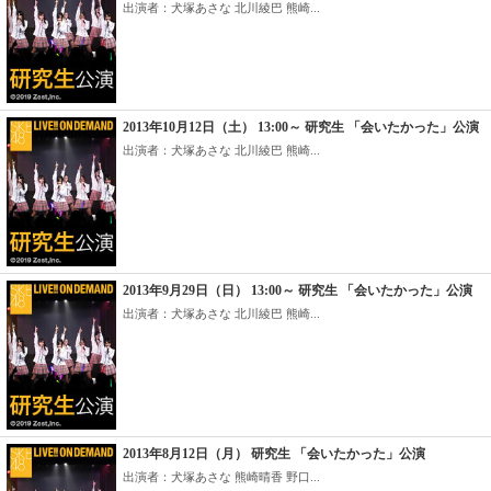
出演者：犬塚あさな 北川綾巴 熊崎...
2013年10月12日（土） 13:00～ 研究生 「会いたかった」公演
出演者：犬塚あさな 北川綾巴 熊崎...
2013年9月29日（日） 13:00～ 研究生 「会いたかった」公演
出演者：犬塚あさな 北川綾巴 熊崎...
2013年8月12日（月） 研究生 「会いたかった」公演
出演者：犬塚あさな 熊崎晴香 野口...