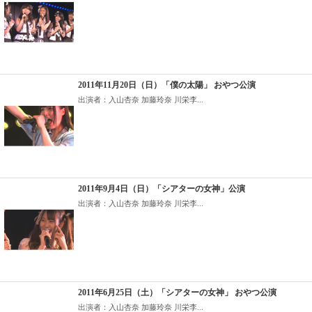
2011年11月20日（日）「僕の太陽」 おやつ公演
出演者：入山杏奈 加藤玲奈 川栄李...
2011年9月4日（日）「シアターの女神」公演
出演者：入山杏奈 加藤玲奈 川栄李...
2011年6月25日（土）「シアターの女神」 おやつ公演
出演者：入山杏奈 加藤玲奈 川栄李...