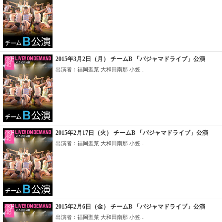
2015年3月2日（月） チームB 「パジャマドライブ」公演
出演者：福岡聖菜 大和田南那 小笠...
2015年2月17日（火） チームB 「パジャマドライブ」公演
出演者：福岡聖菜 大和田南那 小笠...
2015年2月6日（金） チームB 「パジャマドライブ」公演
出演者：福岡聖菜 大和田南那 小笠...