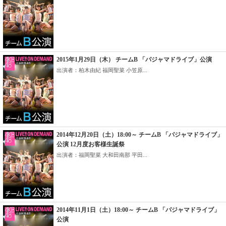
2015年1月29日（木） チームB 「パジャマドライブ」公演
出演者：柏木由紀 福岡聖菜 小笠原...
2014年12月20日（土）18:00～ チームB 「パジャマドライブ」
公演 12月度お客様生誕祭
出演者：福岡聖菜 大和田南那 平田...
2014年11月1日（土）18:00～ チームB 「パジャマドライブ」
公演