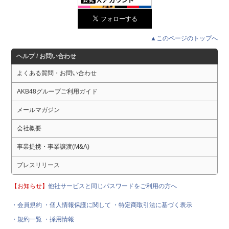
▲このページのトップへ
ヘルプ / お問い合わせ
よくある質問・お問い合わせ
AKB48グループご利用ガイド
メールマガジン
会社概要
事業提携・事業譲渡(M&A)
プレスリリース
【お知らせ】
他社サービスと同じパスワードをご利用の方へ
・会員規約
・個人情報保護に関して
・特定商取引法に基づく表示
・規約一覧
・採用情報