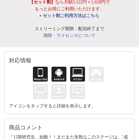
【セット割】
なら月額3,122円＋1,628円で
もっとお得にご利用いただけます。
セット割ご利用方法はこちら
ストリーミング期限：配信終了まで
期限・ライセンスについて
対応情報
アイコンをタップすると詳細を表示します。
商品コメント
『12期研究生、始動！！まだまだ未熟なこのステージは…‘成