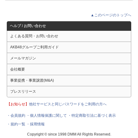
▲このページのトップへ
ヘルプ / お問い合わせ
よくある質問・お問い合わせ
AKB48グループご利用ガイド
メールマガジン
会社概要
事業提携・事業譲渡(M&A)
プレスリリース
【お知らせ】
他社サービスと同じパスワードをご利用の方へ
・会員規約
・個人情報保護に関して
・特定商取引法に基づく表示
・規約一覧
・採用情報
Copyright © since 1998 DMM All Rights Reserved.