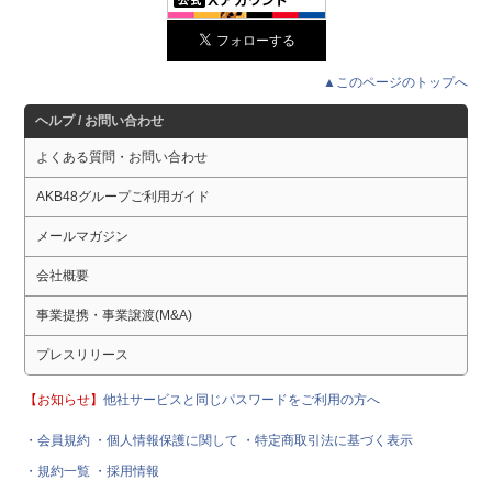
▲このページのトップへ
ヘルプ / お問い合わせ
よくある質問・お問い合わせ
AKB48グループご利用ガイド
メールマガジン
会社概要
事業提携・事業譲渡(M&A)
プレスリリース
【お知らせ】
他社サービスと同じパスワードをご利用の方へ
・会員規約
・個人情報保護に関して
・特定商取引法に基づく表示
・規約一覧
・採用情報