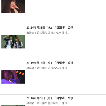
2011年8月31日（水）「目撃者」公演
出演者：片山陽加 高橋みなみ 仲川...
2011年8月16日（火）「目撃者」公演
出演者：片山陽加 高橋みなみ 仲川...
2011年7月25日（月）「目撃者」公演
出演者：片山陽加 篠田麻里子 仲川...