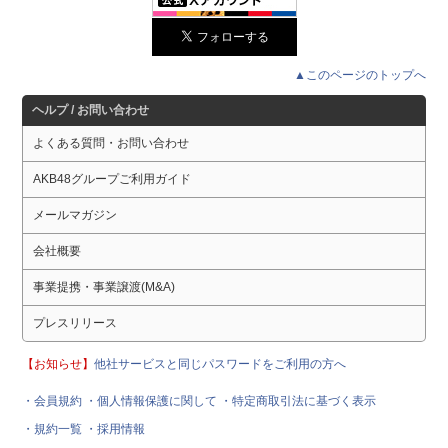
▲このページのトップへ
ヘルプ / お問い合わせ
よくある質問・お問い合わせ
AKB48グループご利用ガイド
メールマガジン
会社概要
事業提携・事業譲渡(M&A)
プレスリリース
【お知らせ】
他社サービスと同じパスワードをご利用の方へ
・会員規約
・個人情報保護に関して
・特定商取引法に基づく表示
・規約一覧
・採用情報