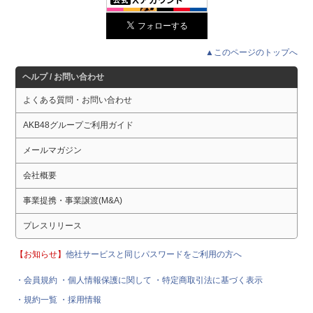
▲このページのトップへ
ヘルプ / お問い合わせ
よくある質問・お問い合わせ
AKB48グループご利用ガイド
メールマガジン
会社概要
事業提携・事業譲渡(M&A)
プレスリリース
【お知らせ】
他社サービスと同じパスワードをご利用の方へ
・会員規約
・個人情報保護に関して
・特定商取引法に基づく表示
・規約一覧
・採用情報