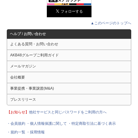
▲このページのトップへ
ヘルプ / お問い合わせ
よくある質問・お問い合わせ
AKB48グループご利用ガイド
メールマガジン
会社概要
事業提携・事業譲渡(M&A)
プレスリリース
【お知らせ】
他社サービスと同じパスワードをご利用の方へ
・会員規約
・個人情報保護に関して
・特定商取引法に基づく表示
・規約一覧
・採用情報