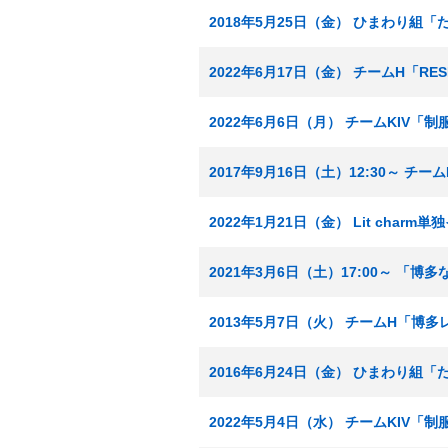
2018年5月25日（金） ひまわり組
2022年6月17日（金） チームH「RE
2022年6月6日（月） チームKIV「
2017年9月16日（土）12:30～ 
2022年1月21日（金） Lit charm単独
2021年3月6日（土）17:00～ 「
2013年5月7日（火） チームH「博
2016年6月24日（金） ひまわり組
2022年5月4日（水） チームKIV「