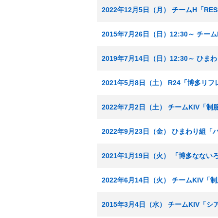
2022年12月5日（月） チームH「RE
2015年7月26日（日）12:30～ チ
2019年7月14日（日）12:30～ 
2021年5月8日（土） R24「博多リ
2022年7月2日（土） チームKIV「
2022年9月23日（金） ひまわり組
2021年1月19日（火） 「博多なな
2022年6月14日（火） チームKIV
2015年3月4日（水） チームKIV「