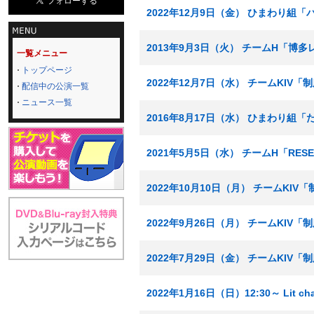
2022年12月9日（金） ひまわり組
2013年9月3日（火） チームH「博
一覧メニュー
トップページ
2022年12月7日（水） チームKIV
配信中の公演一覧
ニュース一覧
2016年8月17日（水） ひまわり組
2021年5月5日（水） チームH「RES
2022年10月10日（月） チームKIV
2022年9月26日（月） チームKIV
2022年7月29日（金） チームKIV
2022年1月16日（日）12:30～ Lit ch