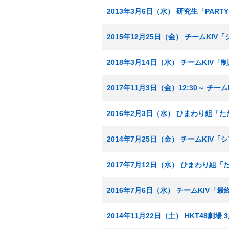
2013年3月6日（水） 研究生「PAR
2015年12月25日（金） チームKI
2018年3月14日（水） チームKIV
2017年11月3日（金）12:30～ チ
2016年2月3日（水） ひまわり組「
2014年7月25日（金） チームKIV
2017年7月12日（水） ひまわり組
2016年7月6日（水） チームKIV「
2014年11月22日（土） HKT48劇