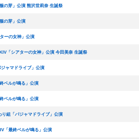
「制服の芽」公演 熊沢世莉奈 生誕祭
「制服の芽」公演
シアターの女神」公演
ームKIV「シアターの女神」公演 今田美奈 生誕祭
「パジャマドライブ」公演
「最終ベルが鳴る」公演
「最終ベルが鳴る」公演
 ひまわり組「パジャマドライブ」公演
ムKIV「最終ベルが鳴る」公演