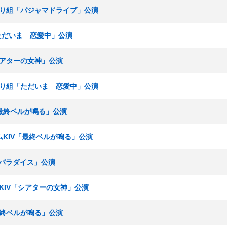
ひまわり組「パジャマドライブ」公演
「ただいま 恋愛中」公演
「シアターの女神」公演
ひまわり組「ただいま 恋愛中」公演
V「最終ベルが鳴る」公演
チームKIV「最終ベルが鳴る」公演
脳内パラダイス」公演
ームKIV「シアターの女神」公演
「最終ベルが鳴る」公演