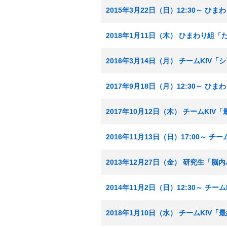
2015年3月22日（日）12:30～ 
2018年1月11日（木） ひまわり組
2016年3月14日（月） チームKIV
2017年9月18日（月）12:30～ 
2017年10月12日（木） チームKI
2016年11月13日（日）17:00～ 
2013年12月27日（金） 研究生「
2014年11月2日（日）12:30～ チ
2018年1月10日（水） チームKIV