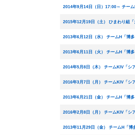
2014年9月14日（日）17:00～ チ
2015年12月19日（土） ひまわり
2013年6月12日（水） チームH「
2013年6月11日（火） チームH「
2014年5月8日（木） チームKIV
2016年3月7日（月） チームKIV「
2013年6月21日（金） チームH「
2016年2月8日（月） チームKIV「
2013年11月29日（金） チームH「