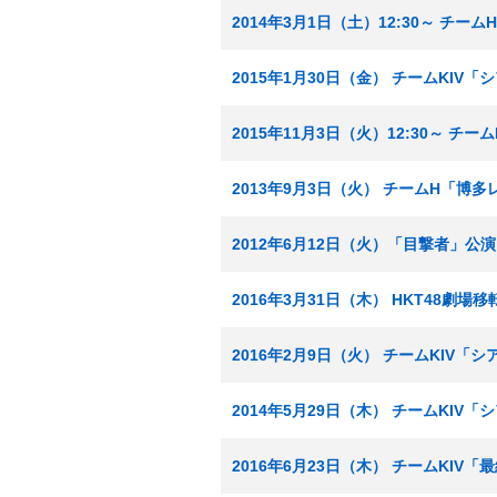
2014年3月1日（土）12:30～ チ
2015年1月30日（金） チームKIV
2015年11月3日（火）12:30～ チ
2013年9月3日（火） チームH「博
2012年6月12日（火）「目撃者」公演
2016年3月31日（木） HKT48劇場
2016年2月9日（火） チームKIV「
2014年5月29日（木） チームKIV
2016年6月23日（木） チームKIV