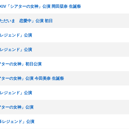
ームKIV「シアターの女神」公演 岡田栞奈 生誕祭
組「ただいま 恋愛中」公演 初日
博多レジェンド」公演
博多レジェンド」公演
「シアターの女神」初日公演
シアターの女神」公演 今田美奈 生誕祭
博多レジェンド」公演
シアターの女神」公演
博多レジェンド」公演