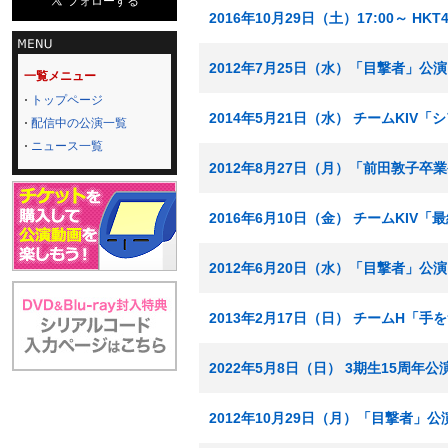
2016年10月29日（土）17:00～ H
2012年7月25日（水）「目撃者」公演
一覧メニュー
トップページ
2014年5月21日（水） チームKIV
配信中の公演一覧
ニュース一覧
2012年8月27日（月）「前田敦子卒
2016年6月10日（金） チームKIV
2012年6月20日（水）「目撃者」公演
2013年2月17日（日） チームH「
2022年5月8日（日） 3期生15周年公
2012年10月29日（月）「目撃者」公