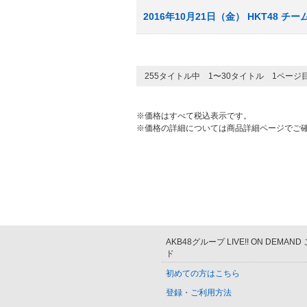
2016年10月21日（金） HKT48 
255タイトル中 1〜30タイトル 1ページ
※価格はすべて税込表示です。
※価格の詳細については商品詳細ページでご
AKB48グループ LIVE!! ON DEMAN
ド
初めての方はこちら
登録・ご利用方法