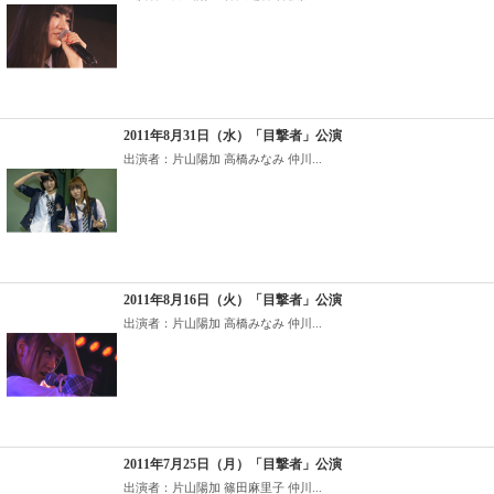
2011年8月31日（水）「目撃者」公演
出演者：片山陽加 高橋みなみ 仲川...
2011年8月16日（火）「目撃者」公演
出演者：片山陽加 高橋みなみ 仲川...
2011年7月25日（月）「目撃者」公演
出演者：片山陽加 篠田麻里子 仲川...