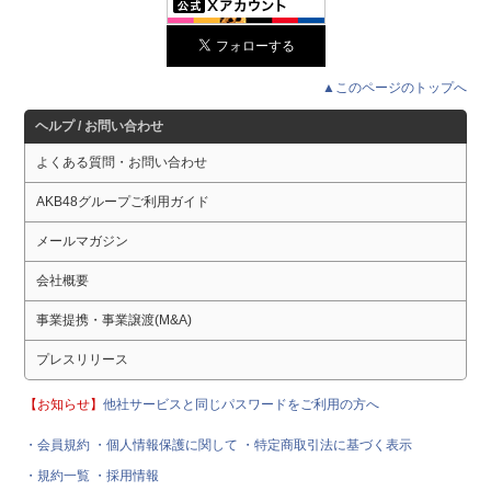
▲このページのトップへ
ヘルプ / お問い合わせ
よくある質問・お問い合わせ
AKB48グループご利用ガイド
メールマガジン
会社概要
事業提携・事業譲渡(M&A)
プレスリリース
【お知らせ】
他社サービスと同じパスワードをご利用の方へ
・会員規約
・個人情報保護に関して
・特定商取引法に基づく表示
・規約一覧
・採用情報