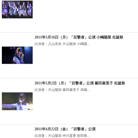
2011年5月16日（月）「目撃者」公演 小嶋陽菜 生誕祭
出演者：入山杏奈 片山陽加 小嶋陽...
2011年5月2日（月）「目撃者」公演 篠田麻里子 生誕祭
出演者：片山陽加 篠田麻里子 高橋...
2011年4月22日（金）「目撃者」公演
出演者：片山陽加 仲川遥香 前田敦...