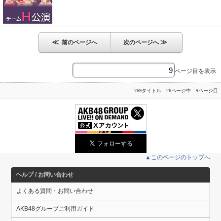
≪
≫
前のページへ
次のページへ
ページ目を表示
769タイトル 26ページ中 9ページ目
▲このページのトップへ
ヘルプ / お問い合わせ
よくある質問・お問い合わせ
AKB48グループご利用ガイド