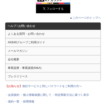
▲このページのトップへ
ヘルプ / お問い合わせ
よくある質問・お問い合わせ
AKB48グループご利用ガイド
メールマガジン
会社概要
事業提携・事業譲渡(M&A)
プレスリリース
【お知らせ】
他社サービスと同じパスワードをご利用の方へ
・会員規約
・個人情報保護に関して
・特定商取引法に基づく表示
・規約一覧
・採用情報