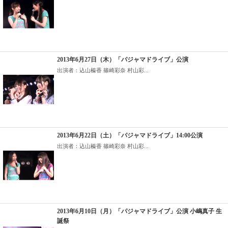
2013年6月27日（木）「パジャマドライブ」公演
出演者：込山榛香 篠崎彩奈 村山彩...
2013年6月22日（土）「パジャマドライブ」14:00公演
出演者：込山榛香 篠崎彩奈 村山彩...
2013年6月10日（月）「パジャマドライブ」公演 小嶋真子 生
誕祭