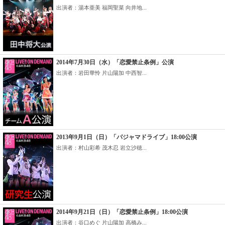
出演者：湯本亜美 福岡聖菜 向井地...
2014年7月30日（水）「恋愛禁止条例」公演
出演者：岩田華怜 片山陽加 中西智...
2013年9月1日（日）「パジャマドライブ」18:00公演
出演者：村山彩希 茂木忍 岩立沙穂...
2014年9月21日（日）「恋愛禁止条例」18:00公演
出演者：谷口めぐ 片山陽加 高橋み...