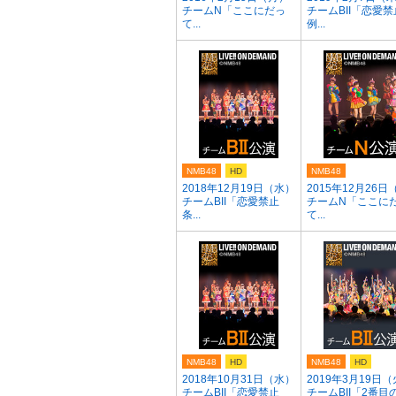
チームN「ここにだっ
チームBII「恋愛
て...
例...
NMB48
HD
NMB48
2018年12月19日（水）
2015年12月26日
チームBII「恋愛禁止
チームN「ここに
条...
て...
NMB48
HD
NMB48
HD
2018年10月31日（水）
2019年3月19日
チームBII「恋愛禁止
チームBII「2番目