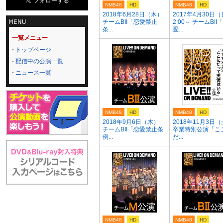
NMB48
HD
NMB48
HD
2018年6月28日（木）
2017年4月30日（
チームBII「恋愛禁止
2:00～ チームBII
条...
愛...
一覧メニュー
トップページ
配信中の公演一覧
ニュース一覧
NMB48
HD
NMB48
HD
2018年9月6日（木）
2018年11月3日
チームBII「恋愛禁止条
卒業特別公演「こ
例...
だ...
NMB48
HD
NMB48
HD