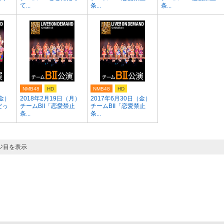
て...
条...
条...
NMB48
HD
NMB48
HD
（金）
2018年2月19日（月）
2017年6月30日（金）
だっ
チームBII「恋愛禁止
チームBII「恋愛禁止
条...
条...
ージ目を表示