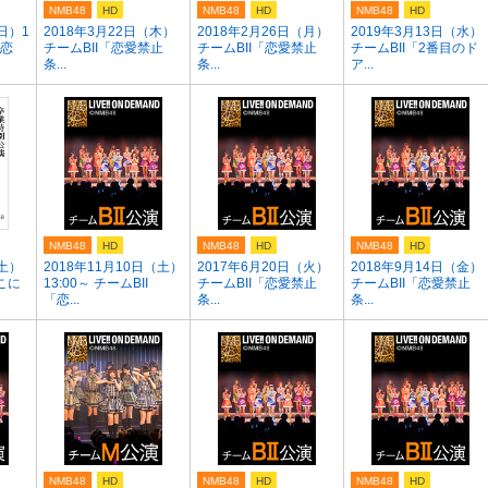
NMB48
HD
NMB48
HD
NMB48
HD
日）1
2018年3月22日（木）
2018年2月26日（月）
2019年3月13日（水）
「恋
チームBII「恋愛禁止
チームBII「恋愛禁止
チームBII「2番目のド
条...
条...
ア...
NMB48
HD
NMB48
HD
NMB48
HD
（土）
2018年11月10日（土）
2017年6月20日（火）
2018年9月14日（金）
こに
13:00～ チームBII
チームBII「恋愛禁止
チームBII「恋愛禁止
「恋...
条...
条...
NMB48
HD
NMB48
HD
NMB48
HD