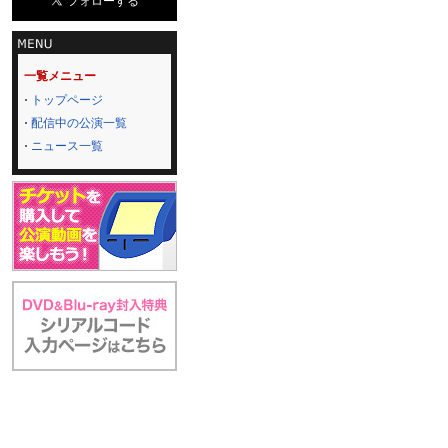
一覧メニュー
トップページ
配信中の公演一覧
ニュース一覧