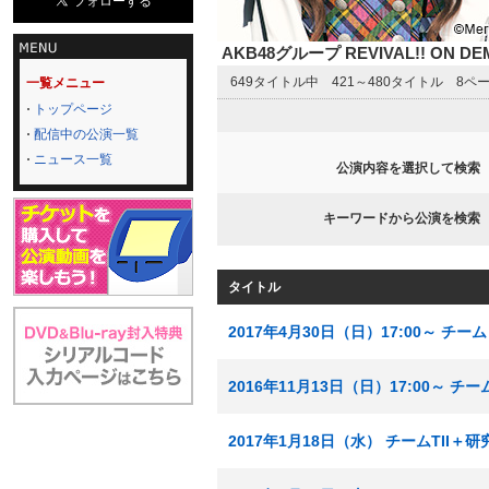
AKB48グループ REVIVAL!! ON 
649タイトル中 421～480タイトル 8ペ
一覧メニュー
トップページ
配信中の公演一覧
ニュース一覧
公演内容を選択して検索
キーワードから公演を検索
タイトル
2017年4月30日（日）17:00～ 
2016年11月13日（日）17:00～ 
2017年1月18日（水） チームTII