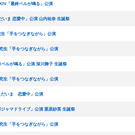
ームKIV「最終ベルが鳴る」公演
ただいま 恋愛中」公演 山内祐奈 生誕祭
＋研究生「手をつなぎながら」公演
I＋研究生「手をつなぎながら」公演
最終ベルが鳴る」公演 深川舞子 生誕祭
I＋研究生「手をつなぎながら」公演
「ただいま 恋愛中」公演
「パジャマドライブ」公演 栗原紗英 生誕祭
I＋研究生「手をつなぎながら」公演