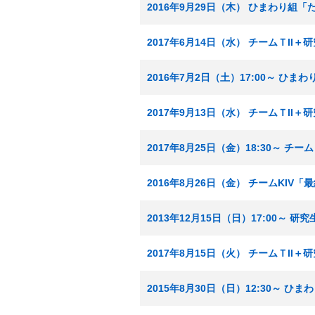
2016年9月29日（木） ひまわり組
2017年6月14日（水） チームＴI
2016年7月2日（土）17:00～ ひ
2017年9月13日（水） チームＴI
2017年8月25日（金）18:30～ 
2016年8月26日（金） チームKIV
2013年12月15日（日）17:00～
2017年8月15日（火） チームＴI
2015年8月30日（日）12:30～ 