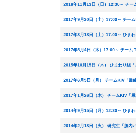
2016年11月13日（日）12:30～ 
2017年9月30日（土）17:00～ 
2017年3月18日（土）17:00～ 
2017年5月4日（木）17:00～ チ
2015年10月15日（木） ひまわり
2017年6月5日（月） チームKIV「
2017年1月26日（木） チームKIV
2014年9月15日（月）12:30～ 
2014年2月18日（火） 研究生「脳