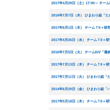
2017年4月29日（土）17:00～ チ
2016年7月7日（木） ひまわり組「
2017年6月1日（木） チームＴII
2017年4月26日（水） チームＴI
2016年7月5日（火） チームKIV「
2017年7月13日（木） チームＴI
2017年7月11日（火） ひまわり組
2014年6月20日（金） ひまわり組
2017年5月18日（木） チームＴI