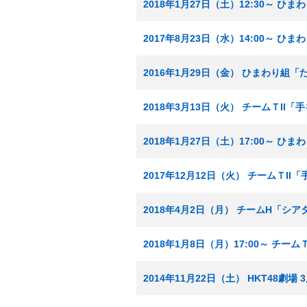
2018年1月27日（土）12:30～ 
2017年8月23日（水）14:00～ 
2016年1月29日（金） ひまわり組「
2018年3月13日（火） チームＴII
2018年1月27日（土）17:00～ 
2017年12月12日（火） チームＴI
2018年4月2日（月） チームH「シ
2018年1月8日（月）17:00～ チー
2014年11月22日（土） HKT48劇