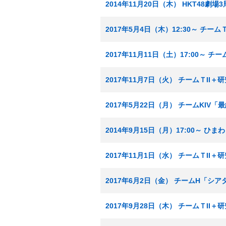
2014年11月20日（木） HKT48劇
2017年5月4日（木）12:30～ チ
2017年11月11日（土）17:00～
2017年11月7日（火） チームＴI
2017年5月22日（月） チームKIV
2014年9月15日（月）17:00～ 
2017年11月1日（水） チームＴI
2017年6月2日（金） チームH「シ
2017年9月28日（木） チームＴI