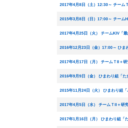
2017年4月8日（土）12:30～ チ
2015年3月8日（日）17:00～ チ
2017年4月25日（火） チームKIV
2016年12月23日（金）17:00～ 
2017年4月17日（月） チームＴI
2016年9月9日（金） ひまわり組「
2015年11月24日（火） ひまわり
2017年4月5日（水） チームＴII
2017年1月16日（月） ひまわり組