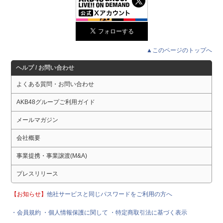
▲このページのトップへ
ヘルプ / お問い合わせ
よくある質問・お問い合わせ
AKB48グループご利用ガイド
メールマガジン
会社概要
事業提携・事業譲渡(M&A)
プレスリリース
【お知らせ】
他社サービスと同じパスワードをご利用の方へ
・会員規約
・個人情報保護に関して
・特定商取引法に基づく表示