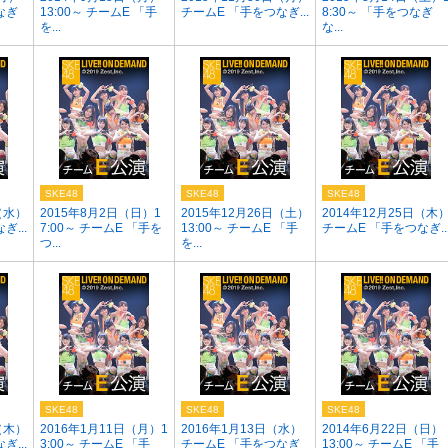
なぎ
13:00～ チームE 「手
チームE 「手をつなぎ...
8:30～ 「手をつなぎ
を...
な...
SKE48
SKE48
SKE48
（水）
2015年8月2日（日）1
2015年12月26日（土）
2014年12月25日（木
...
7:00～ チームE 「手を
13:00～ チームE 「手
チームE 「手をつなぎ..
つ...
を...
SKE48
SKE48
SKE48
（木）
2016年1月11日（月）1
2016年1月13日（水）
2014年6月22日（日）
...
3:00～ チームE 「手
チームE 「手をつなぎ
13:00～ チームE 「手