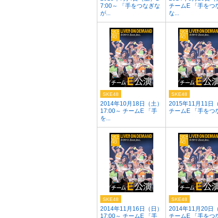
7:00～ 「手をつなぎな
チームE 「手をつ
が...
な...
SKE48
SKE48
2014年10月18日（土）
2015年11月11日
17:00～ チームE 「手
チームE 「手をつなぎ
を...
SKE48
SKE48
2014年11月16日（日）
2014年11月20日
17:00～ チームE 「手
チームE 「手をつなぎ