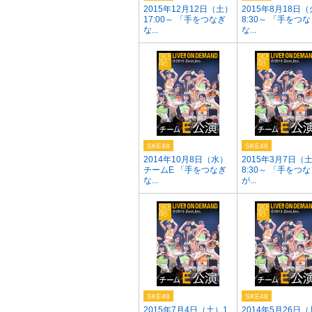
2015年12月12日（土）
2015年8月18日（
17:00～ 「手をつなぎ
8:30～ 「手をつ
な...
な...
SKE48
SKE48
2014年10月8日（水）
2015年3月7日（
チームE 「手をつなぎ
8:30～ 「手をつ
な...
が...
SKE48
SKE48
2015年7月4日（土）1
2014年5月26日