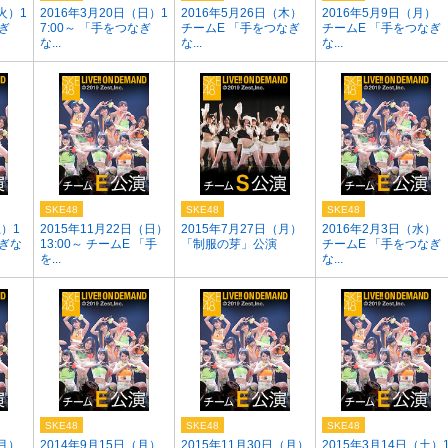
火）1
2016年3月20日（日）1
2016年5月26日（木）
2016年5月9日（月）
なぎ
7:00～ 「手をつなぎ
チームE 「手をつなぎ
チームE 「手をつなぎ
な...
な...
な...
SKE48
SKE48
SKE48
土）1
2015年11月22日（日）
2015年7月27日（月）
2016年2月3日（水）
なぎな
13:00～ チームE 「手
「制服の芽」公演
チームE 「手をつなぎ
を...
な...
SKE48
SKE48
SKE48
（月）
2014年9月15日（月）
2015年11月30日（月）
2015年3月14日（土）