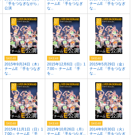
「手をつなぎながら」
チームE 「手をつなぎ
チームE 「手をつなぎ
公演
な...
な...
SKE48
SKE48
SKE48
）
2015年9月24日（木）
2015年12月6日（日）1
2015年5月29日（金）
.
チームE 「手をつなぎ
7:00～ チームE 「手
チームE 「手をつなぎ
な...
を...
な...
SKE48
SKE48
SKE48
2015年11月1日（日）1
2015年10月26日（月）
2014年9月30日（火）
7:00～ チームE 「手
チームE 「手をつなぎ...
チームE 「手をつなぎ