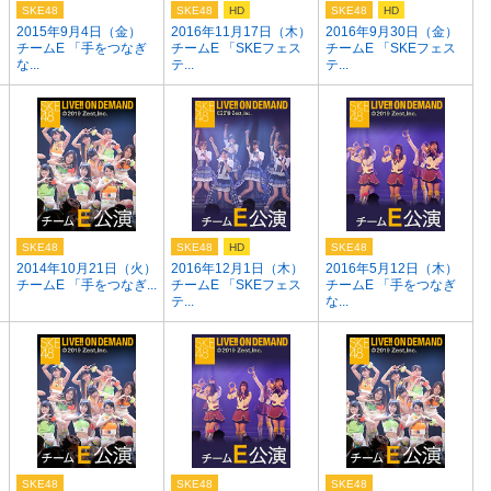
SKE48
SKE48
HD
SKE48
HD
2015年9月4日（金）
2016年11月17日（木）
2016年9月30日（金）
チームE 「手をつなぎ
チームE 「SKEフェス
チームE 「SKEフェス
な...
テ...
テ...
SKE48
SKE48
HD
SKE48
2014年10月21日（火）
2016年12月1日（木）
2016年5月12日（木）
チームE 「手をつなぎ...
チームE 「SKEフェス
チームE 「手をつなぎ
テ...
な...
SKE48
SKE48
SKE48