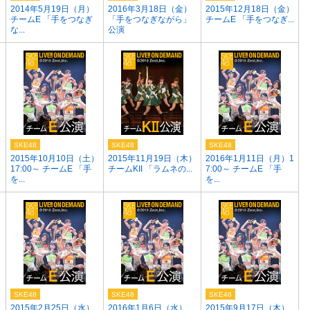
2014年5月19日（月）
2016年3月18日（金）
2015年12月18日（金）
チームE 「手をつなぎ
「手をつなぎながら」
チームE 「手をつなぎ...
な...
公演
SKE48
SKE48
SKE48
2015年10月10日（土）
2015年11月19日（木）
2016年1月11日（月）1
17:00～ チームE 「手
チームKII 「ラムネの...
7:00～ チームE 「手
を...
を...
SKE48
SKE48
SKE48
1
2015年2月25日（水）
2016年1月6日（水）
2015年9月17日（木）