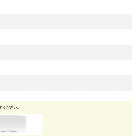
でください。