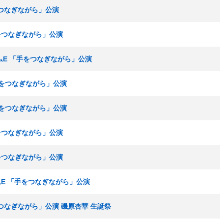
手をつなぎながら」公演
手をつなぎながら」公演
チームE 「手をつなぎながら」公演
「手をつなぎながら」公演
「手をつなぎながら」公演
手をつなぎながら」公演
手をつなぎながら」公演
チームE 「手をつなぎながら」公演
をつなぎながら」公演 磯原杏華 生誕祭