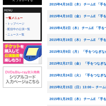
2015年4月16日（木） チームE 「
2015年4月10日（金） チームE 「
一覧メニュー
トップページ
2015年4月2日（木） チームE 「手
配信中の公演一覧
ニュース一覧
2015年3月19日（木） チームE 「
2015年3月9日（月） 「手をつなぎ
2015年2月27日（金） 「手をつな
2015年2月24日（火） 「手をつな
2015年2月15日（日）13:00～ チ
2015年1月29日（木） チームE 「