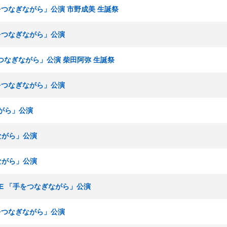
手をつなぎながら」公演 市野成美 生誕祭
手をつなぎながら」公演
をつなぎながら」公演 柴田阿弥 生誕祭
手をつなぎながら」公演
ながら」公演
ぎながら」公演
ぎながら」公演
ームE 「手をつなぎながら」公演
手をつなぎながら」公演