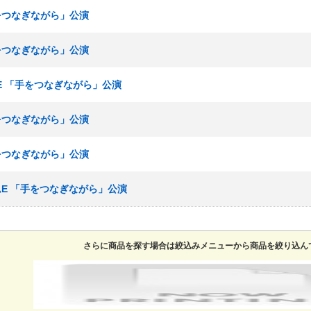
手をつなぎながら」公演
手をつなぎながら」公演
ームE 「手をつなぎながら」公演
手をつなぎながら」公演
手をつなぎながら」公演
チームE 「手をつなぎながら」公演
さらに商品を探す場合は絞込みメニューから商品を絞り込ん