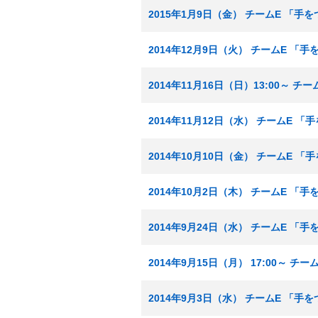
2015年1月9日（金） チームE 「
2014年12月9日（火） チームE 「
2014年11月16日（日）13:00～ 
2014年11月12日（水） チームE 
2014年10月10日（金） チームE 
2014年10月2日（木） チームE 「
2014年9月24日（水） チームE 「
2014年9月15日（月） 17:00～ 
2014年9月3日（水） チームE 「手