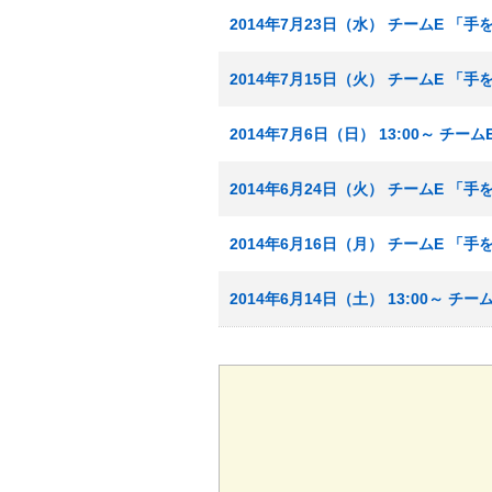
2014年7月23日（水） チームE 「
2014年7月15日（火） チームE 「
2014年7月6日（日） 13:00～ チ
2014年6月24日（火） チームE 「
2014年6月16日（月） チームE 「
2014年6月14日（土） 13:00～ 