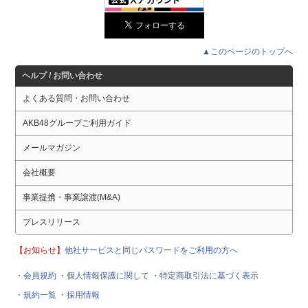
▲このページのトップへ
ヘルプ / お問い合わせ
よくある質問・お問い合わせ
AKB48グループご利用ガイド
メールマガジン
会社概要
事業提携・事業譲渡(M&A)
プレスリリース
【お知らせ】
他社サービスと同じパスワードをご利用の方へ
・会員規約
・個人情報保護に関して
・特定商取引法に基づく表示
・規約一覧
・採用情報