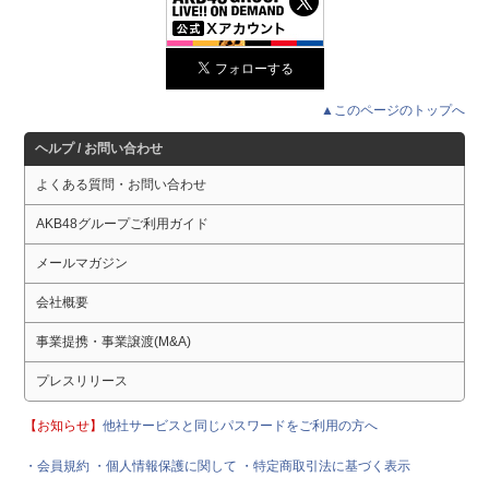
▲このページのトップへ
ヘルプ / お問い合わせ
よくある質問・お問い合わせ
AKB48グループご利用ガイド
メールマガジン
会社概要
事業提携・事業譲渡(M&A)
プレスリリース
【お知らせ】
他社サービスと同じパスワードをご利用の方へ
・会員規約
・個人情報保護に関して
・特定商取引法に基づく表示