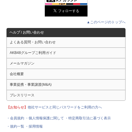
▲このページのトップへ
ヘルプ / お問い合わせ
よくある質問・お問い合わせ
AKB48グループご利用ガイド
メールマガジン
会社概要
事業提携・事業譲渡(M&A)
プレスリリース
【お知らせ】
他社サービスと同じパスワードをご利用の方へ
・会員規約
・個人情報保護に関して
・特定商取引法に基づく表示
・規約一覧
・採用情報