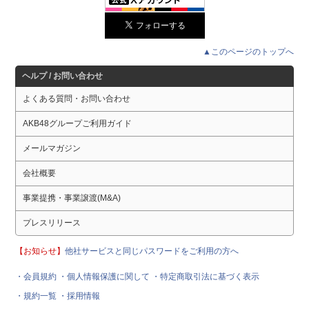
▲このページのトップへ
ヘルプ / お問い合わせ
よくある質問・お問い合わせ
AKB48グループご利用ガイド
メールマガジン
会社概要
事業提携・事業譲渡(M&A)
プレスリリース
【お知らせ】
他社サービスと同じパスワードをご利用の方へ
・会員規約
・個人情報保護に関して
・特定商取引法に基づく表示
・規約一覧
・採用情報