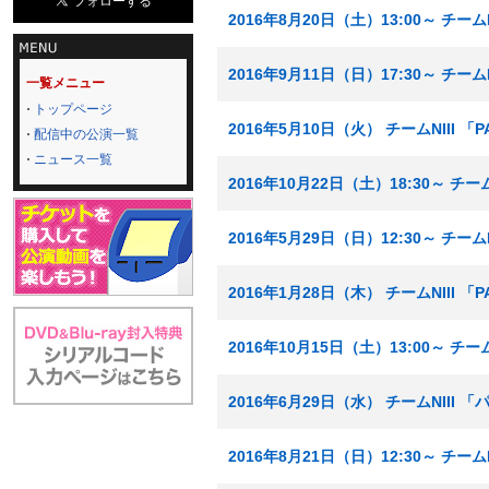
2016年8月20日（土）13:00～ チー
2016年9月11日（日）17:30～ チー
一覧メニュー
トップページ
2016年5月10日（火） チームNIII 
配信中の公演一覧
ニュース一覧
2016年10月22日（土）18:30～ チ
2016年5月29日（日）12:30～ チー
2016年1月28日（木） チームNIII 
2016年10月15日（土）13:00～ チ
2016年6月29日（水） チームNIII
2016年8月21日（日）12:30～ チーム