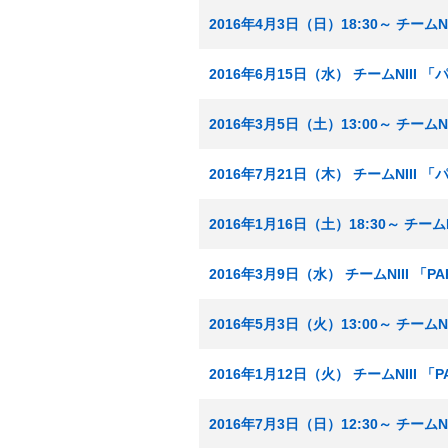
2016年4月3日（日）18:30～ チーム
2016年6月15日（水） チームNIII
2016年3月5日（土）13:00～ チーム
2016年7月21日（木） チームNIII
2016年1月16日（土）18:30～ チーム
2016年3月9日（水） チームNIII 「
2016年5月3日（火）13:00～ チーム
2016年1月12日（火） チームNIII 
2016年7月3日（日）12:30～ チーム