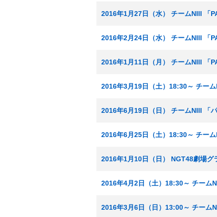
2016年1月27日（水） チームNIII 
2016年2月24日（水） チームNIII 
2016年1月11日（月） チームNIII 
2016年3月19日（土）18:30～ チーム
2016年6月19日（日） チームNIII
2016年6月25日（土）18:30～ チー
2016年1月10日（日） NGT48劇
2016年4月2日（土）18:30～ チーム
2016年3月6日（日）13:00～ チーム