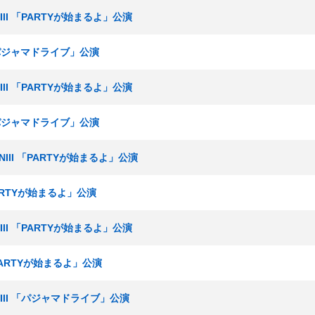
NIII 「PARTYが始まるよ」公演
 「パジャマドライブ」公演
NIII 「PARTYが始まるよ」公演
 「パジャマドライブ」公演
NIII 「PARTYが始まるよ」公演
PARTYが始まるよ」公演
NIII 「PARTYが始まるよ」公演
「PARTYが始まるよ」公演
NIII 「パジャマドライブ」公演