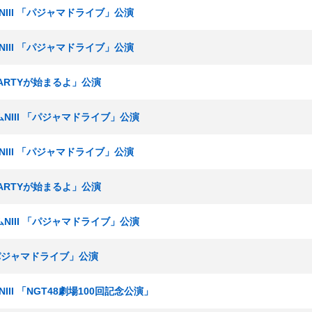
ムNIII 「パジャマドライブ」公演
ムNIII 「パジャマドライブ」公演
「PARTYが始まるよ」公演
ームNIII 「パジャマドライブ」公演
ムNIII 「パジャマドライブ」公演
「PARTYが始まるよ」公演
ームNIII 「パジャマドライブ」公演
 「パジャマドライブ」公演
NIII 「NGT48劇場100回記念公演」