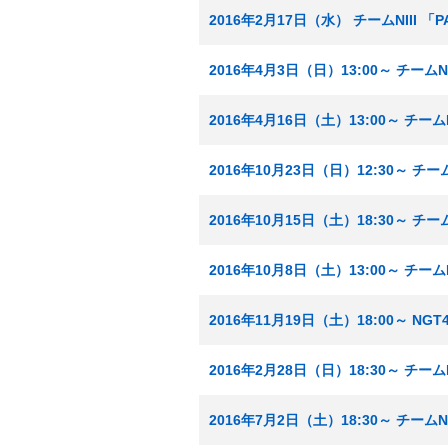
2016年2月17日（水） チームNIII 
2016年4月3日（日）13:00～ チーム
2016年4月16日（土）13:00～ チーム
2016年10月23日（日）12:30～ チ
2016年10月15日（土）18:30～ チ
2016年10月8日（土）13:00～ チー
2016年11月19日（土）18:00～ N
2016年2月28日（日）18:30～ チーム
2016年7月2日（土）18:30～ チーム