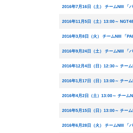
2016年7月16日（土） チームNIII
2016年11月5日（土）13:00～ NG
2016年3月8日（火） チームNIII 「
2016年9月24日（土） チームNIII
2016年12月4日（日）12:30～ チー
2016年1月17日（日）13:00～ チーム
2016年4月2日（土）13:00～ チーム
2016年5月15日（日）13:00～ チーム
2016年6月28日（火） チームNIII