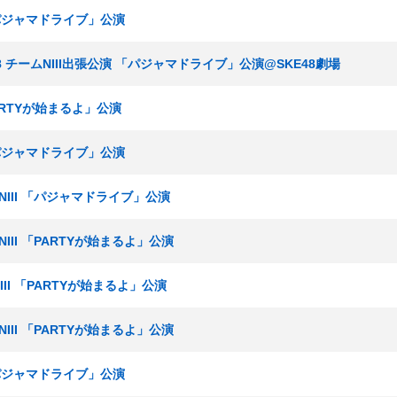
 「パジャマドライブ」公演
T48 チームNIII出張公演 「パジャマドライブ」公演@SKE48劇場
PARTYが始まるよ」公演
 「パジャマドライブ」公演
ムNIII 「パジャマドライブ」公演
NIII 「PARTYが始まるよ」公演
NIII 「PARTYが始まるよ」公演
NIII 「PARTYが始まるよ」公演
 「パジャマドライブ」公演