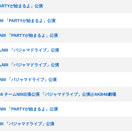
「PARTYが始まるよ」公演
NIII 「PARTYが始まるよ」公演
NIII 「PARTYが始まるよ」公演
ームNIII 「パジャマドライブ」公演
ームNIII 「パジャマドライブ」公演
ムNIII 「パジャマドライブ」公演
GT48 チームNIII出張公演 「パジャマドライブ」公演@AKB48劇場
NIII 「PARTYが始まるよ」公演
NIII 「パジャマドライブ」公演