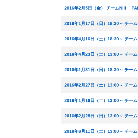
2016年2月5日（金） チームNIII 「
2016年1月17日（日）18:30～ チーム
2016年4月16日（土）18:30～ チーム
2016年4月23日（土）13:00～ チーム
2016年1月31日（日）18:30～ チーム
2016年2月27日（土）13:00～ チーム
2016年1月16日（土）13:00～ チーム
2016年2月28日（日）13:00～ チーム
2016年6月11日（土）13:00～ チー