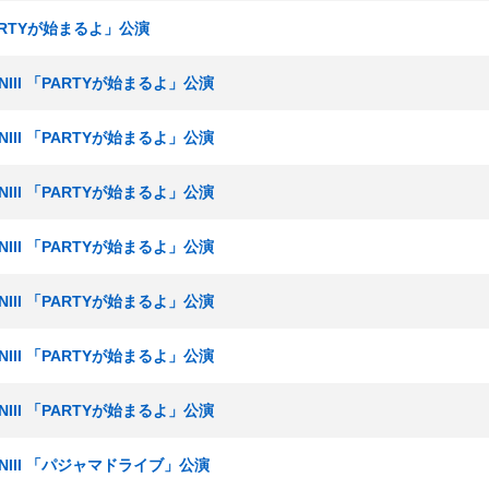
PARTYが始まるよ」公演
NIII 「PARTYが始まるよ」公演
NIII 「PARTYが始まるよ」公演
NIII 「PARTYが始まるよ」公演
NIII 「PARTYが始まるよ」公演
NIII 「PARTYが始まるよ」公演
NIII 「PARTYが始まるよ」公演
NIII 「PARTYが始まるよ」公演
ムNIII 「パジャマドライブ」公演