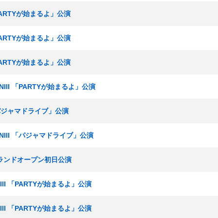
「PARTYが始まるよ」公演
「PARTYが始まるよ」公演
「PARTYが始まるよ」公演
NIII 「PARTYが始まるよ」公演
 「パジャマドライブ」公演
ムNIII 「パジャマドライブ」公演
場グランドオープン初日公演
NIII 「PARTYが始まるよ」公演
NIII 「PARTYが始まるよ」公演