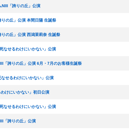
ームNIII「誇りの丘」公演
I「誇りの丘」公演 本間日陽 生誕祭
I「誇りの丘」公演 西潟茉莉奈 生誕祭
「夢を死なせるわけにいかない」公演
ムNIII「誇りの丘」公演 6月・7月のお客様生誕祭
夢を死なせるわけにいかない」公演
せるわけにいかない」初日公演
「夢を死なせるわけにいかない」公演
NIII「誇りの丘」公演