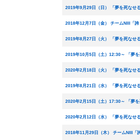
2019年9月29日（日） 「夢を死な
2018年12月7日（金） チームNIII
2019年8月27日（火） 「夢を死な
2019年10月5日（土）12:30～ 
2020年2月18日（火） 「夢を死な
2019年8月21日（水） 「夢を死な
2020年2月15日（土）17:30～ 
2020年2月12日（水） 「夢を死な
2018年11月29日（木） チームNII