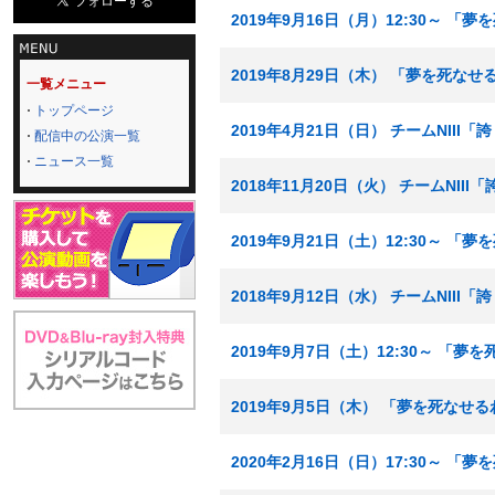
2019年9月16日（月）12:30～ 
2019年8月29日（木） 「夢を死な
一覧メニュー
トップページ
2019年4月21日（日） チームNIII
配信中の公演一覧
ニュース一覧
2018年11月20日（火） チームNII
2019年9月21日（土）12:30～ 
2018年9月12日（水） チームNIII
2019年9月7日（土）12:30～ 「
2019年9月5日（木） 「夢を死なせ
2020年2月16日（日）17:30～ 