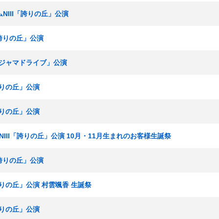
ームNIII「誇りの丘」公演
I「誇りの丘」公演
I「パジャマドライブ」公演
「誇りの丘」公演
「誇りの丘」公演
ームNIII「誇りの丘」公演 10月・11月生まれのお客様生誕祭
I「誇りの丘」公演
「誇りの丘」公演 村雲颯香 生誕祭
「誇りの丘」公演