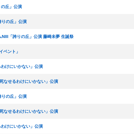
誇りの丘」公演
I「誇りの丘」公演
ームNIII「誇りの丘」公演 藤崎未夢 生誕祭
ンイベント」
せるわけにいかない」公演
「夢を死なせるわけにいかない」公演
I「誇りの丘」公演
「夢を死なせるわけにいかない」公演
せるわけにいかない」公演