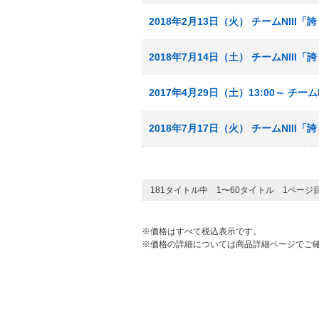
2018年2月13日（火） チームNIII
2018年7月14日（土） チームNIII
2017年4月29日（土）13:00～ チ
2018年7月17日（火） チームNIII
181タイトル中 1〜60タイトル 1ページ
※価格はすべて税込表示です。
※価格の詳細については商品詳細ページでご