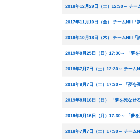
2018年12月29日（土）12:30～ チ
2017年11月10日（金） チームNII
2018年10月18日（木） チームNII
2019年8月25日（日）17:30～ 
2018年7月7日（土）12:30～ チー
2019年9月7日（土）17:30～ 「
2019年8月18日（日） 「夢を死な
2019年9月16日（月）17:30～ 
2018年7月7日（土）17:30～ チーム