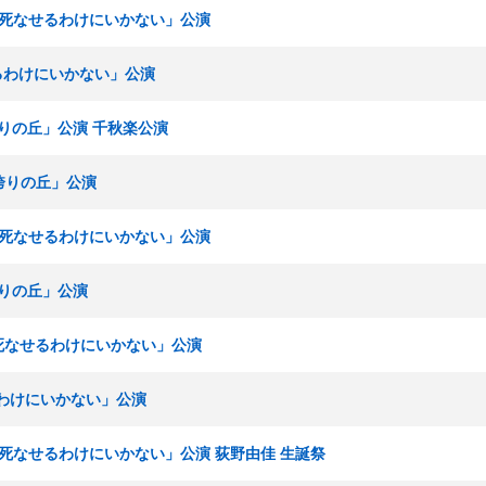
「夢を死なせるわけにいかない」公演
せるわけにいかない」公演
「誇りの丘」公演 千秋楽公演
I「誇りの丘」公演
「夢を死なせるわけにいかない」公演
「誇りの丘」公演
夢を死なせるわけにいかない」公演
るわけにいかない」公演
「夢を死なせるわけにいかない」公演 荻野由佳 生誕祭