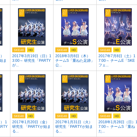
SKE48
HD
SKE48
HD
SKE48
HD
木）
2017年3月19日（日）1
2018年3月8日（木）
2017年7月8日（土）1
が始ま
3:00～ 研究生「PARTY
チームS「重ねた足跡」
7:00～ チームE「SKE
が...
公...
フェ...
SKE48
HD
SKE48
HD
SKE48
HD
） 1
2017年1月20日（金）
2017年1月31日（火）
2018年1月28日（日）
RTY
研究生 「PARTYが始ま
研究生「PARTYが始ま
7:00～ チームS「重ね
る...
る...
た...