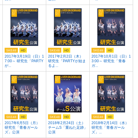
SKE48
HD
SKE48
HD
SKE48
HD
2017年3月19日（日）1
2017年2月2日（木）
2017年10月1日（日）1
7:00～ 研究生「PARTY
研究生「PARTYが始ま
3:00～ 研究生「青春
が...
るよ...
ガ...
SKE48
HD
SKE48
HD
SKE48
HD
1
2017年6月5日（月）
2018年2月24日（土）
2018年2月14日（水）
研究生「青春ガール
チームS「重ねた足跡」
研究生「青春ガール
ズ」公演
公演
ズ」...