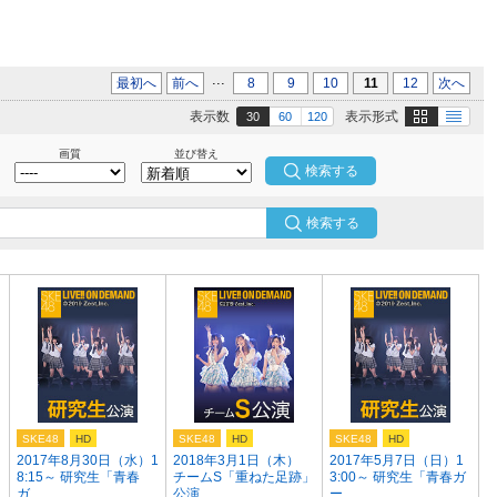
...
最初へ
前へ
8
9
10
11
12
次へ
画像
テキスト
表示数
表示形式
30
60
120
画質
並び替え
検索する
SKE48
HD
SKE48
HD
SKE48
HD
2017年8月30日（水）1
2018年3月1日（木）
2017年5月7日（日）1
」
8:15～ 研究生「青春
チームS「重ねた足跡」
3:00～ 研究生「青春ガ
ガ...
公演
ー...