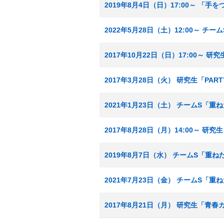
2019年8月4日（日）17:00～ 「
2022年5月28日（土）12:00～ 
2017年10月22日（日）17:00～ 
2017年3月28日（火） 研究生「PA
2021年1月23日（土） チームS「重
2017年8月28日（月）14:00～ 
2019年8月7日（水） チームS「重
2021年7月23日（金） チームS「重
2017年8月21日（月） 研究生「青