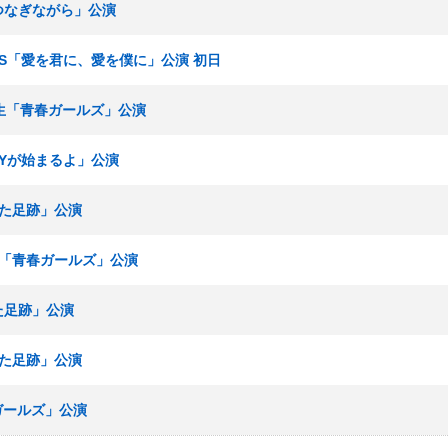
手をつなぎながら」公演
チームS「愛を君に、愛を僕に」公演 初日
研究生「青春ガールズ」公演
RTYが始まるよ」公演
ねた足跡」公演
研究生「青春ガールズ」公演
ねた足跡」公演
ねた足跡」公演
春ガールズ」公演