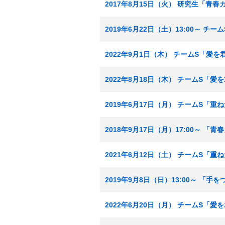
2017年8月15日（火） 研究生「青
2019年6月22日（土）13:00～ チ
2022年9月1日（木） チームS「愛
2022年8月18日（木） チームS「
2019年6月17日（月） チームS「重
2018年9月17日（月）17:00～ 「
2021年6月12日（土） チームS「重
2019年9月8日（日）13:00～ 「
2022年6月20日（月） チームS「