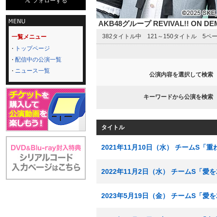
AKB48グループ REVIVAL!! ON 
382タイトル中 121～150タイトル 5ペ
一覧メニュー
トップページ
配信中の公演一覧
ニュース一覧
公演内容を選択して検索
キーワードから公演を検索
タイトル
2021年11月10日（水） チームS「
2022年11月2日（水） チームS「
2023年5月19日（金） チームS「