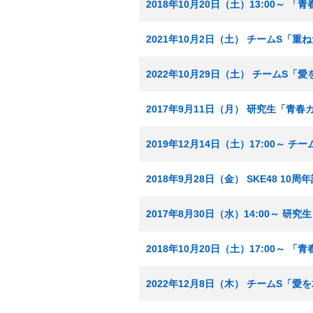
2018年10月20日（土）13:00～ 
2021年10月2日（土） チームS「重
2022年10月29日（土） チームS
2017年9月11日（月） 研究生「青
2019年12月14日（土）17:00～ 
2018年9月28日（金） SKE48 10
2017年8月30日（水）14:00～ 
2018年10月20日（土）17:00～ 
2022年12月8日（木） チームS「