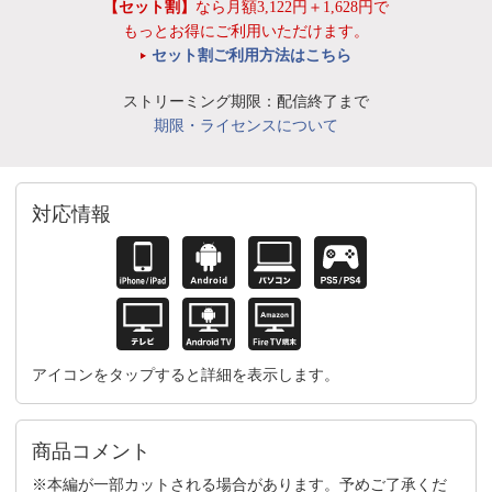
【セット割】
なら月額3,122円＋1,628円で
もっとお得にご利用いただけます。
セット割ご利用方法はこちら
ストリーミング期限：配信終了まで
期限・ライセンスについて
対応情報
アイコンをタップすると詳細を表示します。
商品コメント
※本編が一部カットされる場合があります。予めご了承くだ