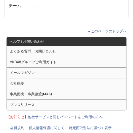
チーム
----
▲このページのトップへ
ヘルプ / お問い合わせ
よくある質問・お問い合わせ
AKB48グループご利用ガイド
メールマガジン
会社概要
事業提携・事業譲渡(M&A)
プレスリリース
【お知らせ】
他社サービスと同じパスワードをご利用の方へ
・会員規約
・個人情報保護に関して
・特定商取引法に基づく表示