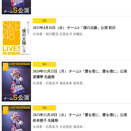
HD
2025年4月16日（水） チームS「僕の太陽」公演 初日
出演者：相川暖花 石黒友月 伊藤虹...
HD
2024年11月25日（月） チームS「愛を君に、愛を僕に」公演
原優寧 生誕祭
出演者：石黒友月 鬼頭未来 坂本真...
HD
2023年11月28日（火） チームS「愛を君に、愛を僕に」公演
松本慈子 生誕祭
出演者：石黒友月 大谷悠妃 鬼頭未...