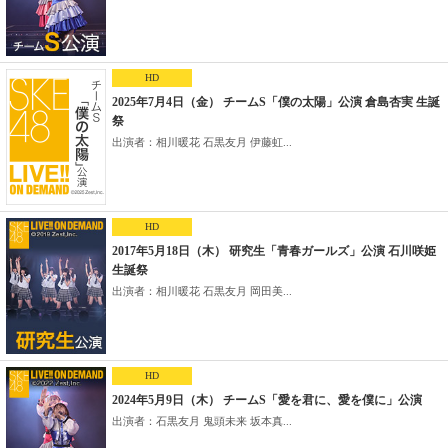
HD
2025年7月4日（金） チームS「僕の太陽」公演 倉島杏実 生誕
祭
出演者：相川暖花 石黒友月 伊藤虹...
HD
2017年5月18日（木） 研究生「青春ガールズ」公演 石川咲姫
生誕祭
出演者：相川暖花 石黒友月 岡田美...
HD
2024年5月9日（木） チームS「愛を君に、愛を僕に」公演
出演者：石黒友月 鬼頭未来 坂本真...