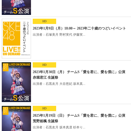
HD
2023年1月9日（月）18:00～ 2023年二十歳のつどいイベント
出演者：石塚美月 野村実代 伊藤実...
HD
2023年1月30日（月） チームS「愛を君に、愛を僕に」公演
赤堀君江 生誕祭
出演者：石黒友月 大谷悠妃 坂本真...
HD
2025年1月19日（日） チームS「愛を君に、愛を僕に」公演
荒野姫楓 生誕祭
出演者：石黒友月 坂本真凛 杉本り...