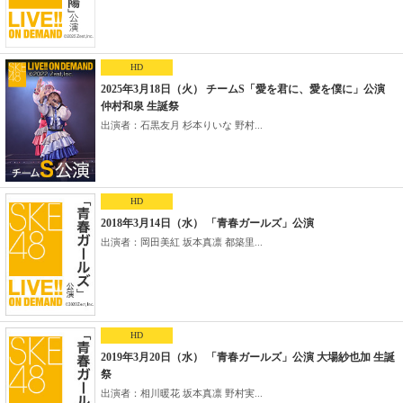
HD
2025年3月18日（火） チームS「愛を君に、愛を僕に」公演
仲村和泉 生誕祭
出演者：石黒友月 杉本りいな 野村...
HD
2018年3月14日（水） 「青春ガールズ」公演
出演者：岡田美紅 坂本真凛 都築里...
HD
2019年3月20日（水） 「青春ガールズ」公演 大場紗也加 生誕
祭
出演者：相川暖花 坂本真凛 野村実...