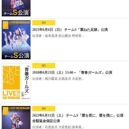
HD
2021年6月6日（日） チームS「重ねた足跡」公演
出演者：坂本真凛 杉山愛佳 野村実...
HD
2018年6月23日（土）13:00～ 「青春ガールズ」公演
出演者：相川暖花 石黒友月 大谷悠...
HD
2022年6月11日（土） チームS「愛を君に、愛を僕に」公演
全額返金保証公演
出演者：石黒友月 大谷悠妃 坂本真...