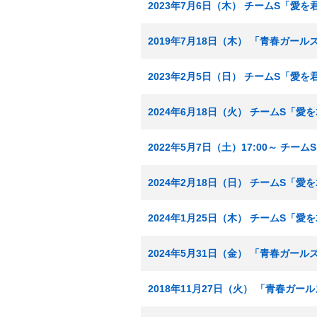
2023年7月6日（木） チームS「愛
2019年7月18日（木） 「青春ガール
2023年2月5日（日） チームS「愛
2024年6月18日（火） チームS「
2022年5月7日（土）17:00～ チ
2024年2月18日（日） チームS「
2024年1月25日（木） チームS「
2024年5月31日（金） 「青春ガール
2018年11月27日（火） 「青春ガー