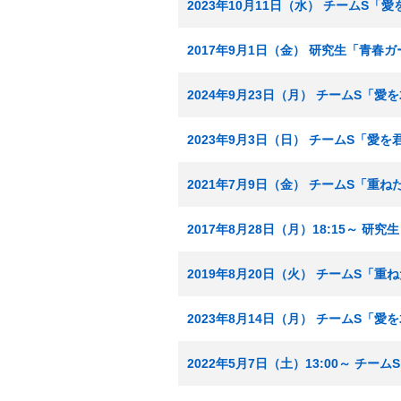
2023年10月11日（水） チームS
2017年9月1日（金） 研究生「青春
2024年9月23日（月） チームS「
2023年9月3日（日） チームS「愛
2021年7月9日（金） チームS「重
2017年8月28日（月）18:15～ 
2019年8月20日（火） チームS「重
2023年8月14日（月） チームS「
2022年5月7日（土）13:00～ チ