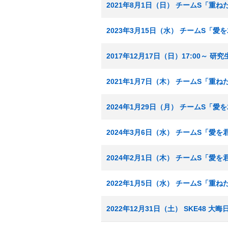
2021年8月1日（日） チームS「重
2023年3月15日（水） チームS「
2017年12月17日（日）17:00～ 
2021年1月7日（木） チームS「重
2024年1月29日（月） チームS「
2024年3月6日（水） チームS「愛
2024年2月1日（木） チームS「愛
2022年1月5日（水） チームS「重
2022年12月31日（土） SKE48 大