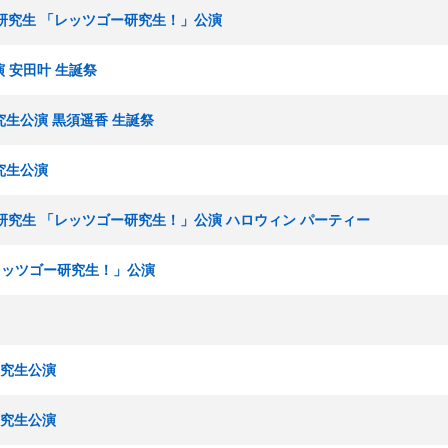
16期研究生 「レッツゴー研究生！」公演
演 安田叶 生誕祭
期研究生公演 黒須遥香 生誕祭
研究生公演
 16期研究生 「レッツゴー研究生！」公演 ハロウィン パーティー
「レッツゴー研究生！」公演
期研究生公演
期研究生公演