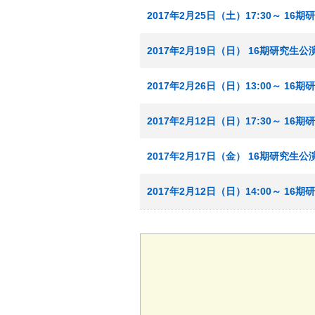
2017年2月25日（土）17:30～ 16
2017年2月19日（日） 16期研究生公
2017年2月26日（日）13:00～ 16
2017年2月12日（日）17:30～ 16
2017年2月17日（金） 16期研究生公
2017年2月12日（日）14:00～ 16