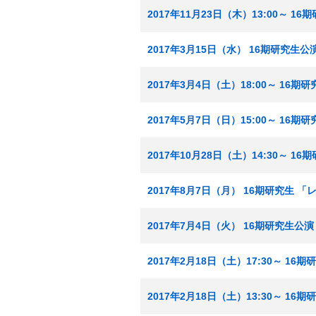
2017年11月23日（木）13:00～ 
2017年3月15日（水） 16期研究生公
2017年3月4日（土）18:00～ 16
2017年5月7日（日）15:00～ 16期
2017年10月28日（土）14:30～
2017年8月7日（月） 16期研究生 
2017年7月4日（火） 16期研究生公演
2017年2月18日（土）17:30～ 16
2017年2月18日（土）13:30～ 16