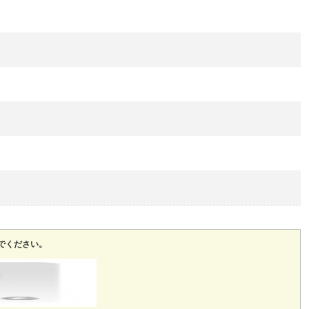
でください。