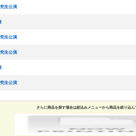
期研究生公演
演
期研究生公演
期研究生公演
演
期研究生公演
さらに商品を探す場合は絞込みメニューから商品を絞り込ん