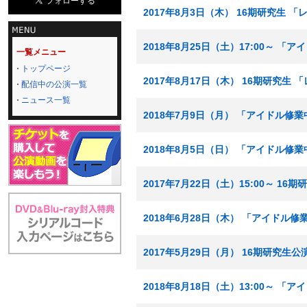
2017年8月3日（木） 16期研究生 
2018年8月25日（土）17:00～ 「
一覧メニュー
トップページ
2017年8月17日（木） 16期研究生
配信中の公演一覧
ニュース一覧
2018年7月9日（月） 「アイドル修
2018年8月5日（日） 「アイドル修
2017年7月22日（土）15:00～ 16
2018年6月28日（木） 「アイドル修
2017年5月29日（月） 16期研究生公
2018年8月18日（土）13:00～ 「