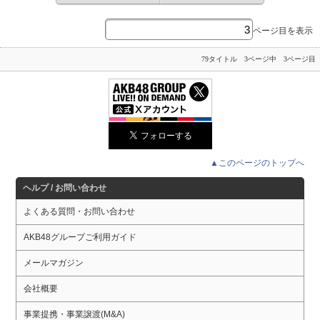
ページ目を表示
79タイトル 3ページ中 3ページ目
▲このページのトップへ
ヘルプ / お問い合わせ
よくある質問・お問い合わせ
AKB48グループご利用ガイド
メールマガジン
会社概要
事業提携・事業譲渡(M&A)