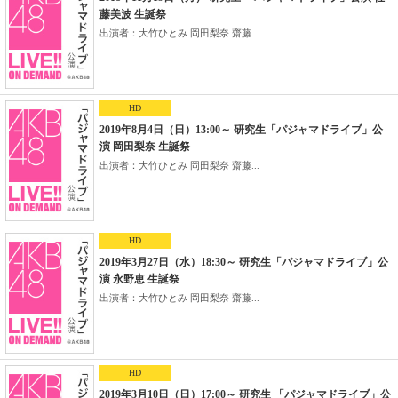
藤美波 生誕祭
出演者：大竹ひとみ 岡田梨奈 齋藤...
HD
2019年8月4日（日）13:00～ 研究生「パジャマドライブ」公
演 岡田梨奈 生誕祭
出演者：大竹ひとみ 岡田梨奈 齋藤...
HD
2019年3月27日（水）18:30～ 研究生「パジャマドライブ」公
演 永野恵 生誕祭
出演者：大竹ひとみ 岡田梨奈 齋藤...
HD
2019年3月10日（日）17:00～ 研究生 「パジャマドライブ」公