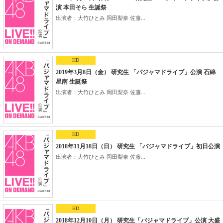
演 本田そら 生誕祭
出演者：大竹ひとみ 岡田梨奈 佐藤...
HD
2019年3月8日（金） 研究生 「パジャマドライブ」公演 石綿
星南 生誕祭
出演者：大竹ひとみ 岡田梨奈 佐藤...
HD
2018年11月18日（日） 研究生 「パジャマドライブ」初日公演
出演者：大竹ひとみ 岡田梨奈 佐藤...
HD
2018年12月10日（月） 研究生「パジャマドライブ」公演 大盛