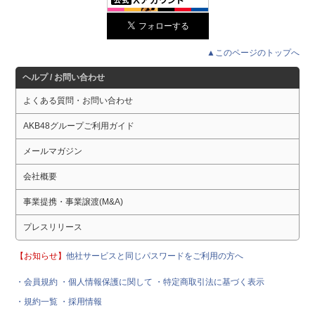
▲このページのトップへ
ヘルプ / お問い合わせ
よくある質問・お問い合わせ
AKB48グループご利用ガイド
メールマガジン
会社概要
事業提携・事業譲渡(M&A)
プレスリリース
【お知らせ】
他社サービスと同じパスワードをご利用の方へ
・会員規約
・個人情報保護に関して
・特定商取引法に基づく表示
・規約一覧
・採用情報