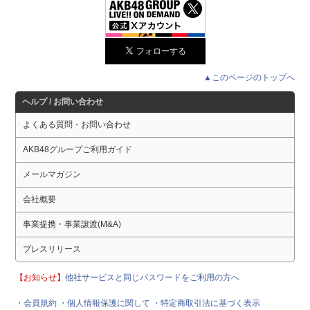
▲このページのトップへ
ヘルプ / お問い合わせ
よくある質問・お問い合わせ
AKB48グループご利用ガイド
メールマガジン
会社概要
事業提携・事業譲渡(M&A)
プレスリリース
【お知らせ】
他社サービスと同じパスワードをご利用の方へ
・会員規約
・個人情報保護に関して
・特定商取引法に基づく表示