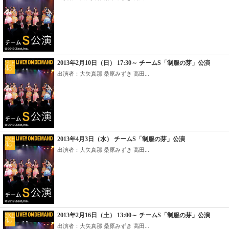
2013年2月10日（日） 17:30～ チームS「制服の芽」公演
出演者：大矢真那 桑原みずき 高田...
2013年4月3日（水） チームS「制服の芽」公演
出演者：大矢真那 桑原みずき 高田...
2013年2月16日（土） 13:00～ チームS「制服の芽」公演
出演者：大矢真那 桑原みずき 高田...