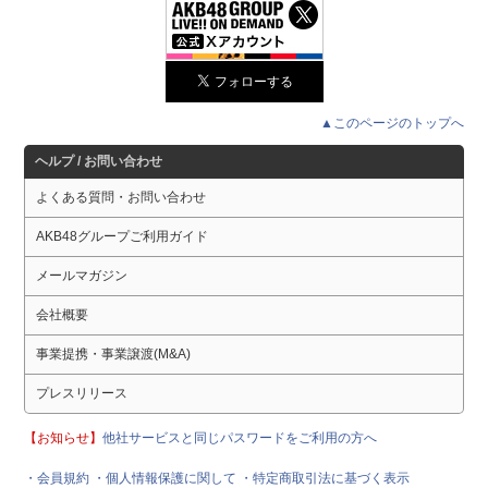
▲このページのトップへ
ヘルプ / お問い合わせ
よくある質問・お問い合わせ
AKB48グループご利用ガイド
メールマガジン
会社概要
事業提携・事業譲渡(M&A)
プレスリリース
【お知らせ】
他社サービスと同じパスワードをご利用の方へ
・会員規約
・個人情報保護に関して
・特定商取引法に基づく表示