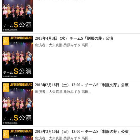
2013年4月3日（水） チームS「制服の芽」公演
出演者：大矢真那 桑原みずき 高田...
2013年2月16日（土） 13:00～ チームS「制服の芽」公演
出演者：大矢真那 桑原みずき 高田...
2013年2月10日（日） 13:00～ チームS「制服の芽」公演
出演者：大矢真那 桑原みずき 高田...